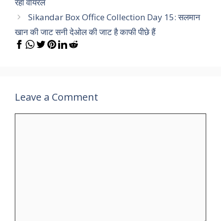
रहा वायरल
Sikandar Box Office Collection Day 15: सलमान
खान की जाट सनी देओल की जाट है काफी पीछे हैं
Leave a Comment
Comment