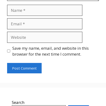
Name
Email
Website
Save my name, email, and website in this
browser for the next time I comment.
Search