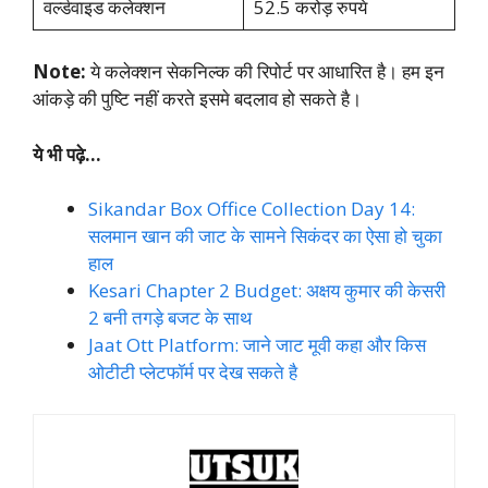
वर्ल्डवाइड कलेक्शन
52.5 करोड़ रुपये
Note:
ये कलेक्शन सेकनिल्क की रिपोर्ट पर आधारित है। हम इन
आंकड़े की पुष्टि नहीं करते इसमे बदलाव हो सकते है।
ये भी पढ़े…
Sikandar Box Office Collection Day 14:
सलमान खान की जाट के सामने सिकंदर का ऐसा हो चुका
हाल
Kesari Chapter 2 Budget: अक्षय कुमार की केसरी
2 बनी तगड़े बजट के साथ
Jaat Ott Platform: जाने जाट मूवी कहा और किस
ओटीटी प्लेटफॉर्म पर देख सकते है