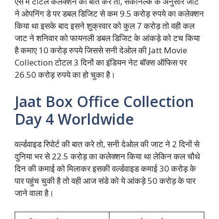
ऐसे मे टोटल कलेक्शन की बात करे तो, सेकनिल्क के अनुसार जाट
ने ओपनिंग डे पर डबल डिजिट से कम 9.5 करोड़ रुपये का कलेक्शन
किया था इसके बाद इसने शुक्रवार को कुल 7 करोड़ तो वही कल
जाट ने शनिवार को फायनली डबल डिजिट के आंकड़े को टच किया
है कमाए 10 करोड़ रुपये जिससे सनी देओल की Jatt Movie
Collection टोटल 3 दिनों का इंडियन नेट बॉक्स ऑफिस पर
26.50 करोड़ रुपये का हो चुका है।
Jaat Box Office Collection
Day 4 Worldwide
वर्ल्डवाइड रिपोर्ट की बात करे तो, सनी देओल की जाट ने 2 दिनों से
दुनिया भर से 22.5 करोड़ का कलेक्शन किया था लेकिन कल चौथे
दिन की कमाई को मिलाकर इसकी वर्ल्डवाइड कमाई 30 करोड़ के
पार पहुंच चुकी है तो वही आज संडे को ये आंकड़े 50 करोड़ के पार
जाने वाला है।