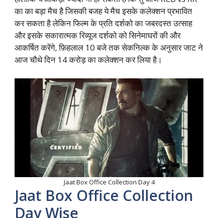
का का बड़ा मैच है जिसकी बजह ये मैच इसके कलेक्शन प्रभावित
कर सकता है लेकिन फिल्म के प्रति दर्शको का जबरदस्त उत्साह
और इसके सकारात्मक रिव्यूज दर्शको को सिनेमाघरों की और
आकर्षित करेंगे, फ़िहलाल 10 बजे तक सेकनिल्क के अनुसार जाट ने
आज चौथे दिन 14 करोड़ का कलेक्शन कर लिया है।
Jaat Box Office Collection Day 4
Jaat Box Office Collection
Day Wise