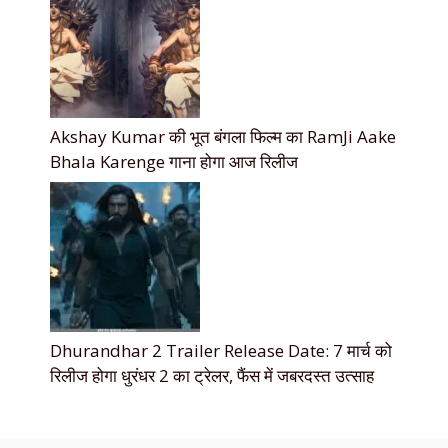
Akshay Kumar की भूत बंगला फिल्म का RamJi Aake
Bhala Karenge गाना होगा आज रिलीज
Dhurandhar 2 Trailer Release Date: 7 मार्च को
रिलीज होगा धुरंधर 2 का ट्रेलर, फैंस में जबरदस्त उत्साह