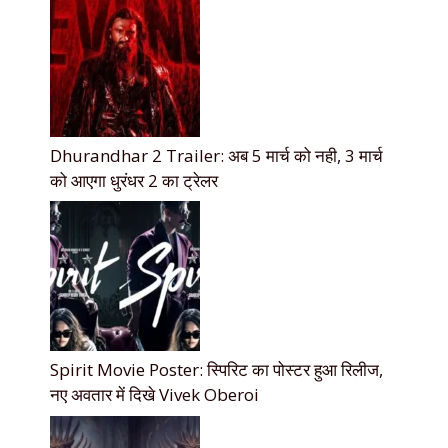
Dhurandhar 2 Trailer: अब 5 मार्च को नही, 3 मार्च
को आएगा धुरंधर 2 का ट्रेलर
Spirit Movie Poster: स्पिरिट का पोस्टर हुआ रिलीज,
नए अवतार में दिखे Vivek Oberoi