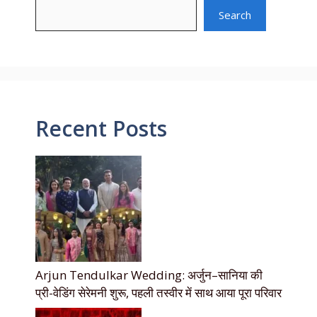
Search
Recent Posts
Arjun Tendulkar Wedding: अर्जुन–सानिया की
प्री-वेडिंग सेरेमनी शुरू, पहली तस्वीर में साथ आया पूरा परिवार