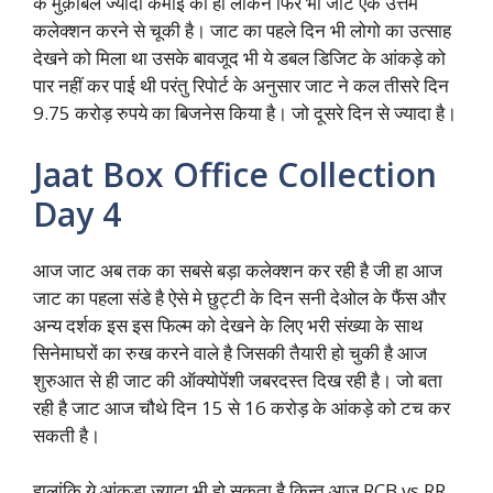
के मुक़ाबले ज्यादा कमाई की हो लेकिन फिर भी जाट एक उत्तम
कलेक्शन करने से चूकी है। जाट का पहले दिन भी लोगो का उत्साह
देखने को मिला था उसके बावजूद भी ये डबल डिजिट के आंकड़े को
पार नहीं कर पाई थी परंतु रिपोर्ट के अनुसार जाट ने कल तीसरे दिन
9.75 करोड़ रुपये का बिजनेस किया है। जो दूसरे दिन से ज्यादा है।
Jaat Box Office Collection
Day 4
आज जाट अब तक का सबसे बड़ा कलेक्शन कर रही है जी हा आज
जाट का पहला संडे है ऐसे मे छुट्टी के दिन सनी देओल के फैंस और
अन्य दर्शक इस इस फिल्म को देखने के लिए भरी संख्या के साथ
सिनेमाघरों का रुख करने वाले है जिसकी तैयारी हो चुकी है आज
शुरुआत से ही जाट की ऑक्योपेंशी जबरदस्त दिख रही है। जो बता
रही है जाट आज चौथे दिन 15 से 16 करोड़ के आंकड़े को टच कर
सकती है।
हालांकि ये आंकड़ा ज्यादा भी हो सकता है किन्तु आज RCB vs RR