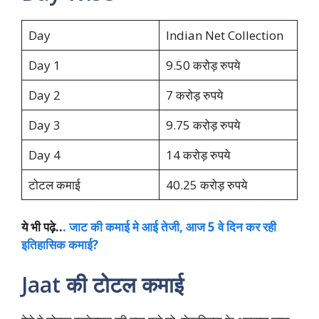
Day
Indian Net Collection
Day 1
9.50 करोड़ रुपये
Day 2
7 करोड़ रुपये
Day 3
9.75 करोड़ रुपये
Day 4
14 करोड़ रुपये
टोटल कमाई
40.25 करोड़ रुपये
ये भी पढ़े..
. जाट की कमाई मे आई तेजी, आज 5 वे दिन कर रही
इतिहासिक कमाई?
Jaat की टोटल कमाई