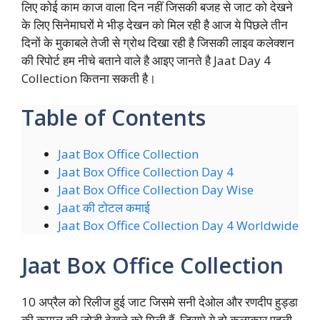
लिए कोई काम काज वाला दिन नहीं जिसकी बजह से जाट को देखने
के लिए सिनेमाघरों मे भीड़ देखन को मिल रही है आज ये पिछले तीन
दिनों के मुकाबले तेजी से ग्रोथ दिखा रही है जिसकी लाइव कलेक्शन
की रिपोर्ट हम नीचे बताने वाले है आइए जानते है Jaat Day 4
Collection कितना सकती है।
Table of Contents
Jaat Box Office Collection
Jaat Box Office Collection Day 4
Jaat Box Office Collection Day Wise
Jaat की टोटल कमाई
Jaat Box Office Collection Day 4 Worldwide
Jaat Box Office Collection
10 अप्रैल को रिलीज हुई जाट जिसमे सनी देओल और रणदीप हुड्डा
की कमाल की जोड़ी देखने को मिली हैं, जिसमे ये दो कलाकार पहली