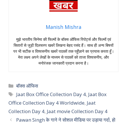
Manish Mishra
मुझे भारतीय सिनेमा की फिल्मों के बॉक्स ऑफिस रिपोर्ट्स और फिल्मों एवं
सितारों से जुड़ी दिलचस्प खबरें लिखना बेहद पसंद हैं। साथ ही अन्य बिषयों
पर भी सटीक व विश्वसनीय खबरें पाठकों तक पहुँछाने का प्रयास करता हूँ।
मेरा लक्ष्य अपने लेखों के माध्यम से पाठकों को ताजा विश्वसनीय, और
मनोरंजक जानकारी प्रदान करना है।
Categories
बॉक्स ऑफिस
Tags
Jaat Box Office Collection Day 4
,
Jaat Box
Office Collection Day 4 Worldwide
,
Jaat
Collection Day 4
,
Jaat movie Collection Day 4
Pawan Singh के गाने ने सोशल मीडिया पर उड़ाया गर्दा, हो