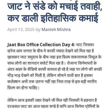
जाट ने संडे को मचाई तवाही,
कर डाली इतिहासिक कमाई
April 13, 2025
by
Manish Mishra
Jaat Box Office Collection Day 4:
जाट जिसका
क्रेज आम जनता के बीच मे काफी ज्यादा देखने को मिल रहा है
ख़ासकर जाट समुदाय के बीच जहा इस फ़िल्म सकारात्मक रिव्यूज के
साथ लोगो का शानदार सपोर्ट मिल रहा है। रोजाना सिनेमाघरों के
अंदर-बाहर के वीडियो काफी वायरल हो रहे है जहा पर लोगो की काफ़ी
भीड़ भाड़ देखने को मिली है. लेकिन सोचने वाली बात है इसका
कलेक्शन अभी तक उतना नहीं रहा जिस तरह से इस बड़ी स्तरीय
फ़िल्म का होना चाहिए।
लेकिन आज इसकी लहर देखने जी मिल रही जिसकी ये हक़दार है
दरअसल जाट का आज पहला सन्डे है यानि आज सिनेमा प्रेमियों के