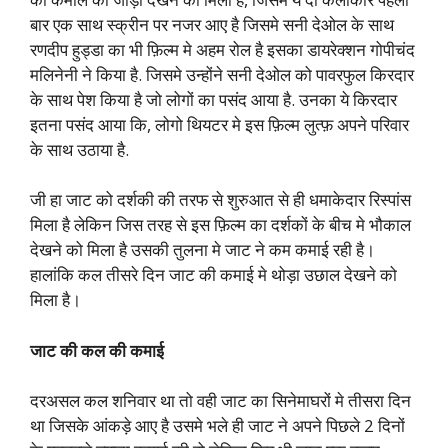
बार एक साथ स्क्रीन पर नजर आए है जिसमे सनी देओल के साथ
रणदीप हुड्डा का भी फ़िल्म मे अहम रोल है इसका डायरेक्शन गोपीचंद
मलिनेनी ने किया है. जिसमे उन्होंने सनी देओल को पावरफुल किरदार
के साथ पेश किया है जो लोगों का पसंद आया है. उनका ये किरदार
इतना पसंद आया कि, लोगो थियटर मे इस फ़िल्म लुत्फ़ अपने परिवार
के साथ उठाया है.
जी हा जाट को दर्शकी की तरफ से शुरुआत से ही धमाकेदार रिस्पांस
मिला है लेकिन जिस तरह से इस फ़िल्म का दर्शकों के बीच मे भौकाल
देखने को मिला है उसकी तुलना मे जाट ने कम कमाई रही है।
हालांकि कल तीसरे दिन जाट की कमाई मे थोड़ा उछाल देखने को
मिला है।
जाट की कल की कमाई
दरअसल कल शनिवार था तो वही जाट का सिनेमाघरों मे तीसरा दिन
था जिसके आंकड़े आए है उसमे भले ही जाट ने अपने पिछले 2 दिनों