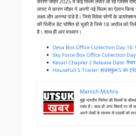
कारण जौहर 2025 मे कई फिल्में लेकर आ रहे जिसमे रोम
लास्ट मे कारण जौहर ने अपनी नई फिल्म का ऐलान किया था 
लक्ष्य और अनन्या पांडे है। जिसे विवेक सोनी के डायरेक्श
की रिलीज डेट घोषित हो चुकी है जिसे 18 अप्रैल को रिली
है। साथ ही आर माधवन।
Deva Box Office Collection Day 16: छावा
Sky Force Box Office Collection Day 23:
Kesari Chapter 2 Release Date: तैयार रह
Housefull 5 Trailer: हाउसफुल 5 का ट्रेल
Manish Mishra
मुझे भारतीय सिनेमा की फिल्मों के बॉक्
पसंद हैं। साथ ही अन्य बिषयों पर भी स
अपने लेखों के माध्यम से पाठकों को 