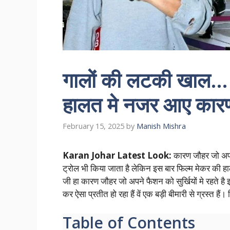
गालों की लटकी खाल…
हालत मे नजर आए कार
February 15, 2025
by
Manish Mishra
Karan Johar Latest Look:
कारण जौहर जो अपने
ट्रोल भी किया जाता है लेकिन इस बार फिल्म मेकर की हा
जी हा कारण जौहर जो अपने फैशन को सुर्खियों मे रहते ह
कर ऐसा प्रतीत हो रहा हैं वें एक बड़ी बीमारी से ग्रस्त ह
Table of Contents