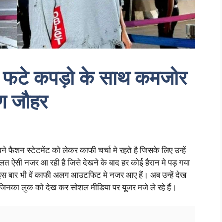
 फटे कपड़ो के साथ कमजोर
ण जौहर
 फैशन स्टेटमेंट को लेकर काफी चर्चा मे रहते है जिसके लिए उन्हें
लत ऐसी नजर आ रही है जिसे देखने के बाद हर कोई हैरान मे पड़ गया
ै इस बार भी वें काफी अलग आउटफिट मे नजर आए हैं। अब उन्हें देख
ैं। जिनका लुक को देख कर सोशल मीडिया पर यूजर मजे ले रहे हैं।