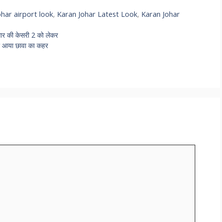
ohar airport look
,
Karan Johar Latest Look
,
Karan Johar
र की केसरी 2 को लेकर
 आया छावा का कहर