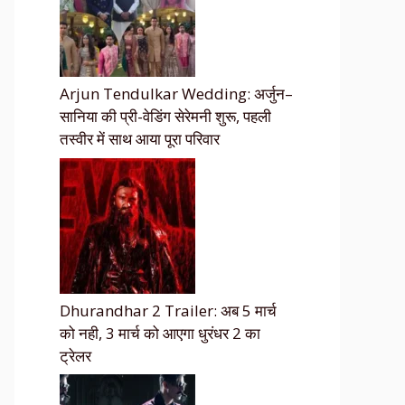
Arjun Tendulkar Wedding: अर्जुन–
सानिया की प्री-वेडिंग सेरेमनी शुरू, पहली
तस्वीर में साथ आया पूरा परिवार
Dhurandhar 2 Trailer: अब 5 मार्च
को नही, 3 मार्च को आएगा धुरंधर 2 का
ट्रेलर