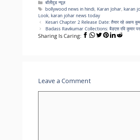
Categories
बॉलीवुड न्यूज़
Tags
bollywood news in hindi
,
Karan Johar
,
karan j
Look
,
karan johar news today
Kesari Chapter 2 Release Date: तैयार रहे अक्षय कुमा
Badass Ravikumar Collections: बैडएस रवि कुमार पर
Sharing Is Caring:
Leave a Comment
Comment