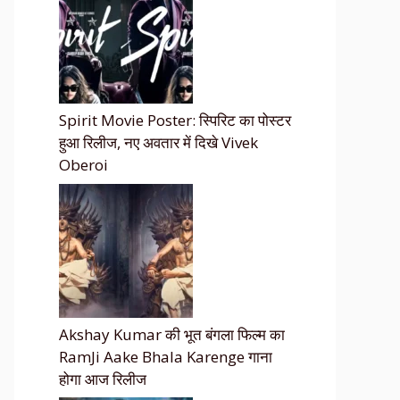
Spirit Movie Poster: स्पिरिट का पोस्टर
हुआ रिलीज, नए अवतार में दिखे Vivek
Oberoi
Akshay Kumar की भूत बंगला फिल्म का
RamJi Aake Bhala Karenge गाना
होगा आज रिलीज