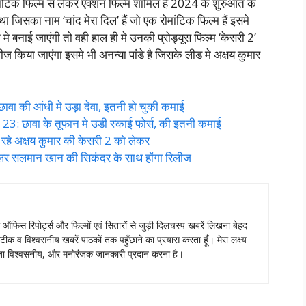
ांटिक फिल्म से लेकर एक्शन फिल्म शामिल है 2024 के शुरुआत के
जिसका नाम ‘चांद मेरा दिल’ हैं जो एक रोमांटिक फिल्म हैं इसमे
न मे बनाई जाएंगी तो वही हाल ही मे उनकी प्रोड्यूस फिल्म ‘केसरी 2’
ज किया जाएंगा इसमे भी अनन्या पांडे है जिसके लीड मे अक्षय कुमार
 की आंधी मे उड़ा देवा, इतनी हो चुकी कमाई
 छावा के तूफान मे उडी स्काई फोर्स, की इतनी कमाई
े अक्षय कुमार की केसरी 2 को लेकर
र सलमान खान की सिकंदर के साथ होंगा रिलीज
स ऑफिस रिपोर्ट्स और फिल्मों एवं सितारों से जुड़ी दिलचस्प खबरें लिखना बेहद
टीक व विश्वसनीय खबरें पाठकों तक पहुँछाने का प्रयास करता हूँ। मेरा लक्ष्य
ताजा विश्वसनीय, और मनोरंजक जानकारी प्रदान करना है।