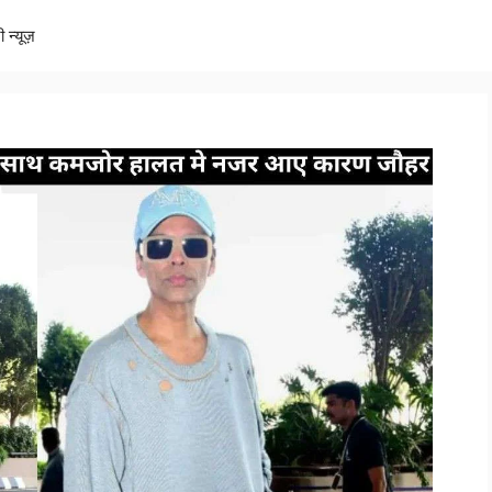
ी न्यूज़