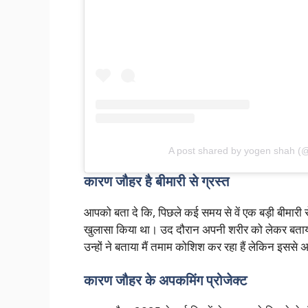
A post shared by yogen shah 
कारण जौहर है बीमारी से ग्रस्त
आपको बता दे कि, पिछले कई समय से वें एक बड़ी बीमारी 
खुलासा किया था। उद दौरान अपनी शरीर को लेकर बताया था 
उन्हों ने बताया मैं तमाम कोशिश कर रहा हैं लेकिन इससे अ
कारण जौहर के अपकमिंग प्रोजेक्ट