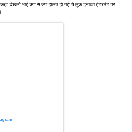
हा ‘देखलो भाई क्या से क्या हालत हो गई’ ये लुक इनाका इंटरनेट पर
।
tagram