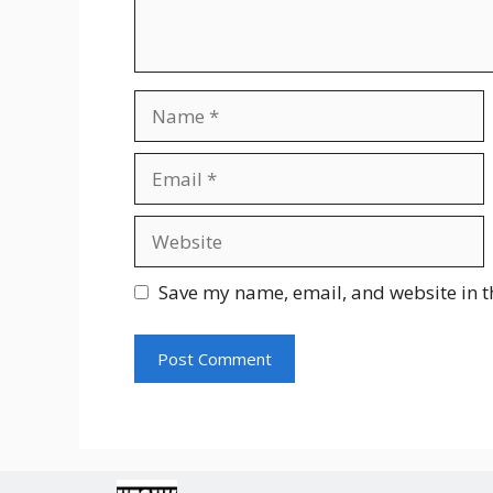
Name
Email
Website
Save my name, email, and website in t