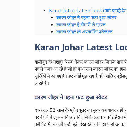
Karan Johar Latest Look (फटे कपड़े के
कारण जौहर ने पहना फटा हुआ स्वेटर
कारण जौहर है बीमारी से ग्रस्त
कारण जौहर के अपकमिंग प्रोजेक्ट
Karan Johar Latest L
बॉलीवुड के मशहूर फिल्म मेकर कारण जौहर जिनके पास पैसे
पतले नजर आ रहे है जी हा दरअसल कारण जौहर को हाल म
सुर्खियों मे आ गए हैं। हर कोई पूछ रहा है की आखिर प्रो
ले रहे है।
कारण जौहर ने पहना फटा हुआ स्वेटर
दरअसल 52 साल के प्रोड्यूसर का लुक अब वायरल हो रहा 
पर वें ऐसे मे लुक मे दिखाई दिए जिसे देख कर कोई हैरा
वही पैंट भी उनकी फटी हुई दिख रही थी। साथ ही उनक