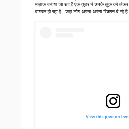
मज़ाक बनाया जा रहा है एक यूजर ने उनके लुक को लेकर क
वायरल हो रहा है। जहा लोग अपना अपना रिक्शन दे रहे है
View this post on Ins