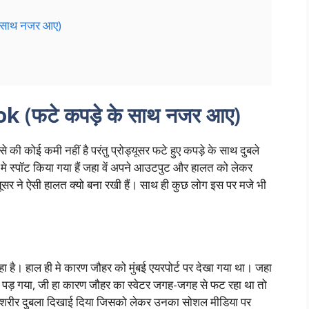
 साथ नजर आए)
ook
(फटे कपड़े के साथ नजर आए)
 की कोई कमी नहीं है परंतु प्रोड्यूसर फटे हुए कपड़े के साथ दुबले
े स्पॉट किया गया हैं जहा वें अपने आउटपुट और हालत को लेकर
ड्यूसर ने ऐसी हालत क्यो बना रखी हैं। साथ ही कुछ लोग इस पर मजे भी
है। हाल ही मे कारण जौहर को मुंबई एयरपोर्ट पर देखा गया था। जहा
न मे पड़ गया, जी हा कारण जौहर का स्वेटर जगह-जगह से फट रहा था तो
ा शरीर दुबला दिखाई दिया जिसको लेकर उनका सोशल मीडिया पर