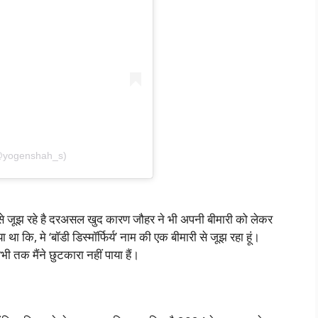
(@yogenshah_s)
से जूझ रहे है दरअसल खुद कारण जौहर ने भी अपनी बीमारी को लेकर
कि, मे ‘बॉडी डिस्मॉर्फिर्य’ नाम की एक बीमारी से जूझ रहा हूं।
भी तक मैंने छुटकारा नहीं पाया हैं।