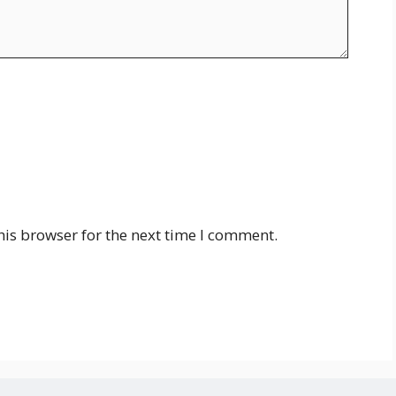
his browser for the next time I comment.