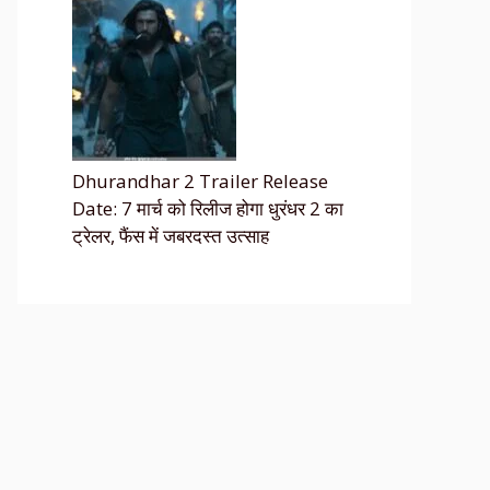
Dhurandhar 2 Trailer Release
Date: 7 मार्च को रिलीज होगा धुरंधर 2 का
ट्रेलर, फैंस में जबरदस्त उत्साह