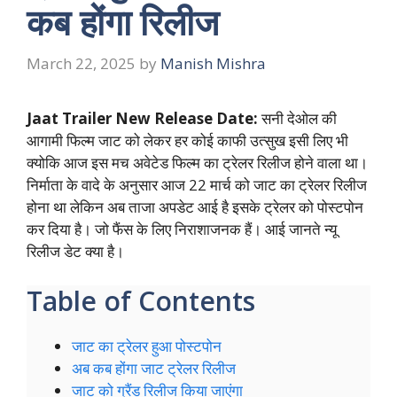
कब होंगा रिलीज
March 22, 2025
by
Manish Mishra
Jaat Trailer New Release Date:
सनी देओल की
आगामी फिल्म जाट को लेकर हर कोई काफी उत्सुख इसी लिए भी
क्योकि आज इस मच अवेटेड फिल्म का ट्रेलर रिलीज होने वाला था।
निर्माता के वादे के अनुसार आज 22 मार्च को जाट का ट्रेलर रिलीज
होना था लेकिन अब ताजा अपडेट आई है इसके ट्रेलर को पोस्टपोन
कर दिया है। जो फैंस के लिए निराशाजनक हैं। आई जानते न्यू
रिलीज डेट क्या है।
Table of Contents
जाट का ट्रेलर हुआ पोस्टपोन
अब कब होंगा जाट ट्रेलर रिलीज
जाट को ग्रैंड रिलीज किया जाएंगा