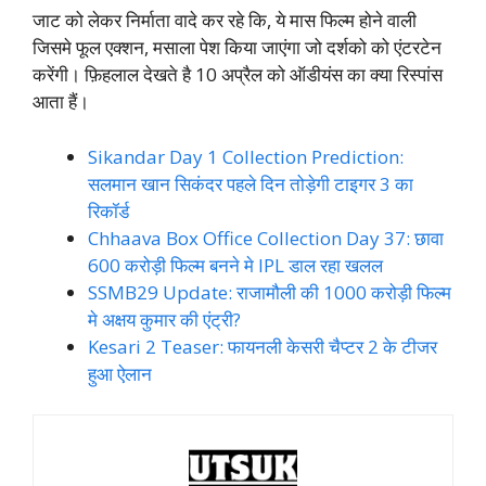
जाट को लेकर निर्माता वादे कर रहे कि, ये मास फिल्म होने वाली
जिसमे फूल एक्शन, मसाला पेश किया जाएंगा जो दर्शको को एंटरटेन
करेंगी। फ़िहलाल देखते है 10 अप्रैल को ऑडीयंस का क्या रिस्पांस
आता हैं।
Sikandar Day 1 Collection Prediction:
सलमान खान सिकंदर पहले दिन तोड़ेगी टाइगर 3 का
रिकॉर्ड
Chhaava Box Office Collection Day 37: छावा
600 करोड़ी फिल्म बनने मे IPL डाल रहा खलल
SSMB29 Update: राजामौली की 1000 करोड़ी फिल्म
मे अक्षय कुमार की एंट्री?
Kesari 2 Teaser: फायनली केसरी चैप्टर 2 के टीजर
हुआ ऐलान