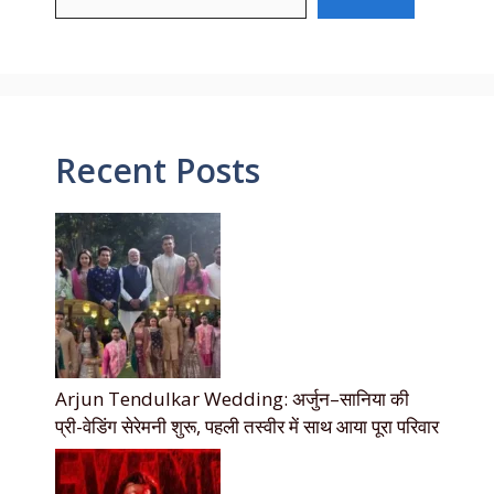
Recent Posts
Arjun Tendulkar Wedding: अर्जुन–सानिया की
प्री-वेडिंग सेरेमनी शुरू, पहली तस्वीर में साथ आया पूरा परिवार