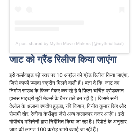
A post shared by Mythri Movie Makers (@mythriofficial)
जाट को ग्रैंड रिलीज किया जाएंगा
इसे वर्ल्डवाइड बड़े स्तर पर 10 अप्रैल को ग्रेंड रिलीज किया जाएंगा,
जिसे काफी ज्यादा स्क्रीन मिलने वाली हैं। बता दे कि, जाट का
निर्माण साउथ के फिल्म मेकर कर रहे है ये फिल्म चर्चित प्रोडक्शन
हाउस माइथ्री मूवी मेकर्स के बैनर तले बन रही है। जिसमे सनी
देओल के अलाबा रणदीप हुड्डा, रवि किशन, विनीत कुमार सिंह और
सैयामी खेर, रेजीना कैसेंड्रा जैसे अन्य कलाकार नजर आएंगे। इसे
गोपीचंद मलिनेनी द्वारा निर्देशित किया जा रहा है। रिपोर्ट के अनुसार
जाट की लागत 100 करोड़ रुपये बताई जा रही हैं।