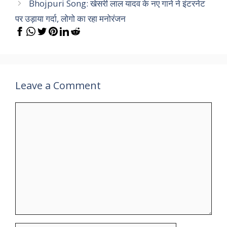
Bhojpuri Song: खेसरी लाल यादव के नए गाने ने इंटरनेट
पर उड़ाया गर्दा, लोगो का रहा मनोरंजन
Leave a Comment
Comment