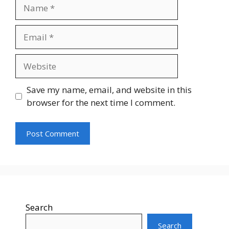
Name
Email
Website
Save my name, email, and website in this
browser for the next time I comment.
Search
Search