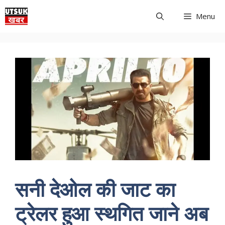
Skip
Menu
to
content
सनी देओल की जाट का
ट्रेलर हुआ स्थगित जाने अब