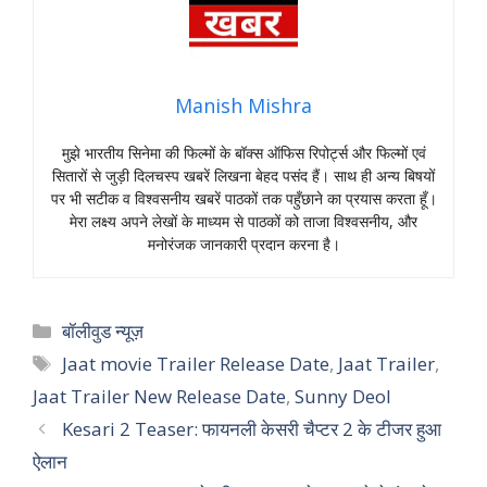
Manish Mishra
मुझे भारतीय सिनेमा की फिल्मों के बॉक्स ऑफिस रिपोर्ट्स और फिल्मों एवं
सितारों से जुड़ी दिलचस्प खबरें लिखना बेहद पसंद हैं। साथ ही अन्य बिषयों
पर भी सटीक व विश्वसनीय खबरें पाठकों तक पहुँछाने का प्रयास करता हूँ।
मेरा लक्ष्य अपने लेखों के माध्यम से पाठकों को ताजा विश्वसनीय, और
मनोरंजक जानकारी प्रदान करना है।
Categories
बॉलीवुड न्यूज़
Tags
Jaat movie Trailer Release Date
,
Jaat Trailer
,
Jaat Trailer New Release Date
,
Sunny Deol
Kesari 2 Teaser: फायनली केसरी चैप्टर 2 के टीजर हुआ
ऐलान