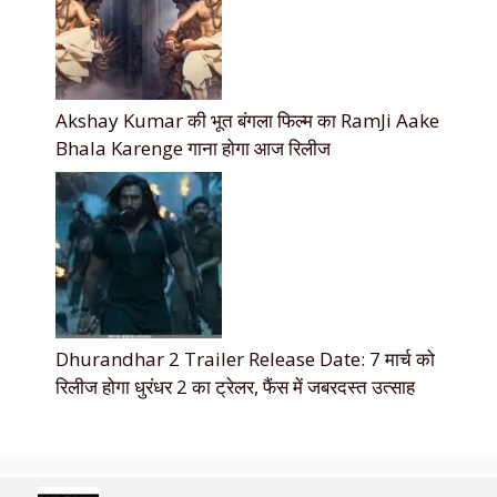
Akshay Kumar की भूत बंगला फिल्म का RamJi Aake
Bhala Karenge गाना होगा आज रिलीज
Dhurandhar 2 Trailer Release Date: 7 मार्च को
रिलीज होगा धुरंधर 2 का ट्रेलर, फैंस में जबरदस्त उत्साह