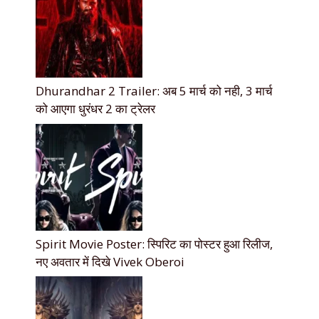
Dhurandhar 2 Trailer: अब 5 मार्च को नही, 3 मार्च
को आएगा धुरंधर 2 का ट्रेलर
Spirit Movie Poster: स्पिरिट का पोस्टर हुआ रिलीज,
नए अवतार में दिखे Vivek Oberoi