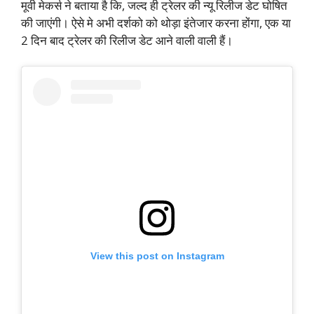
मूवी मेकर्स ने बताया है कि, जल्द ही ट्रेलर की न्यू रिलीज डेट घोषित
की जाएंगी। ऐसे मे अभी दर्शको को थोड़ा इंतेजार करना होंगा, एक या
2 दिन बाद ट्रेलर की रिलीज डेट आने वाली वाली हैं।
View this post on Instagram