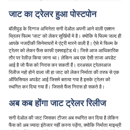
जाट का ट्रेलर हुआ पोस्टपोन
बॉलीवुड के दिग्गज अभिनेता सनी देओल अपनी आने वाली एक्शन
थ्रिलर फिल्म ‘जाट’ को लेकर सुर्खियों मे है। क्योकि ये फिल्म जल्द ही
आपके नजदीकी सिनेमाघरों मे एंट्री मारने वाली है। ऐसे मे फिल्म के
ट्रेलर को लेकर फैंस काफी एक्साइटेड थे। जिसे आज आधिकारिक
तौर पर रेलीज़ किया जाना था। लेकिन अब एक ऐसी ताजा अपडेट
आई है जो फैंस को निरास कर सकती हैं। दरअसल ट्रेलरआज
रिलीज नहो होने वाला जी हा जाट को लेकर निर्माता की तरफ से एक
ऑफिसियल अपडेट आई जिसमे बताया गया है इसके ट्रेलर को
स्थगित कर दिया गया हैं। जिससे फैंस निरास हो सकते है।
अब कब होंगा जाट ट्रेलर रिलीज
सनी देओल की जाट जिसका टीजर अब स्थगित कर दिया है लेकिन
फैंस को अब ज्यादा इंतेजार नहीं करना पड़ेंगा, क्योकि निर्माता माइथ्री