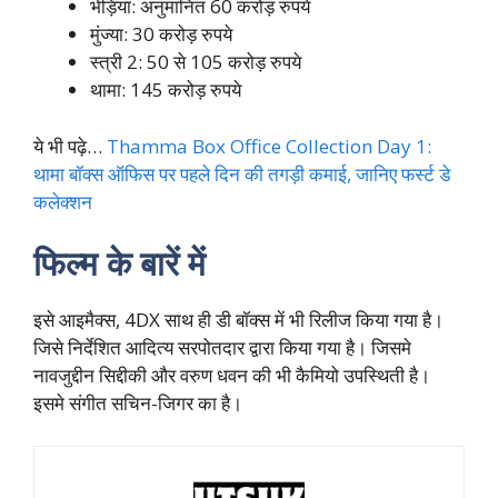
भेड़िया: अनुमानित 60 करोड़ रुपये
मुंज्या: 30 करोड़ रुपये
स्त्री 2: 50 से 105 करोड़ रुपये
थामा: 145 करोड़ रुपये
ये भी पढ़े…
Thamma Box Office Collection Day 1:
थामा बॉक्स ऑफिस पर पहले दिन की तगड़ी कमाई, जानिए फर्स्ट डे
कलेक्शन
फिल्म के बारें में
इसे आइमैक्स, 4DX साथ ही डी बॉक्स में भी रिलीज किया गया है।
जिसे निर्देशित आदित्य सरपोतदार द्वारा किया गया है। जिसमे
नावजुद्दीन सिद्दीकी और वरुण धवन की भी कैमियो उपस्थिती है।
इसमे संगीत सचिन-जिगर का है।