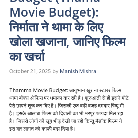
Movie Budget):
निर्माता ने थामा के लिए
खोला खजाना, जानिए फिल्म
का खर्चा
October 21, 2025
by
Manish Mishra
Thamma Movie Budget: आयुष्मान खुराना स्टारर फिल्म
थामा बॉक्स ऑफिस पर धमाका कर रही है। शुरुआती से ही इसने मोटे
पैसे छापने शुरू कर दिए है। जिसकी एक बड़ी बजह दमदार रिव्यू भी
है। इसके आलाबा फिल्म को दिवाली का भी भरपूर फायदा मिल रहा
है। जिससे लोगों की खूब भीड़ देखी जा रही किन्तु मैडॉक फिल्म ने
इस बार लागत को काफी बड़ा दिया है।