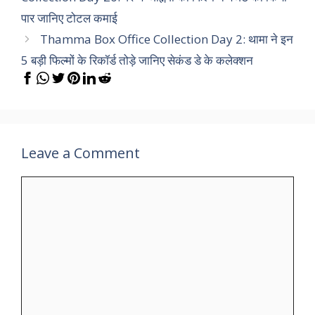
पार जानिए टोटल कमाई
Thamma Box Office Collection Day 2: थामा ने इन
5 बड़ी फिल्मों के रिकॉर्ड तोड़े जानिए सेकंड डे के कलेक्शन
Leave a Comment
Comment