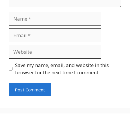
Name
Email
Website
Save my name, email, and website in this
browser for the next time I comment.