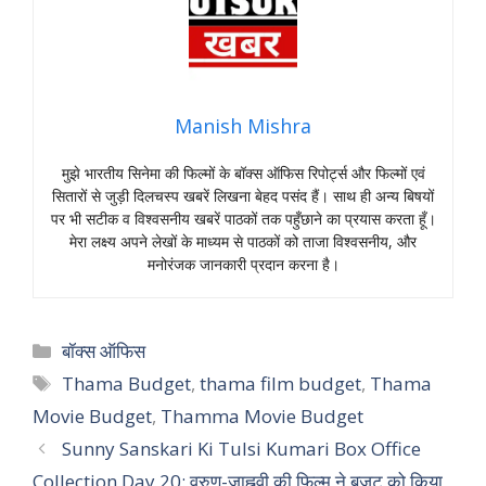
Manish Mishra
मुझे भारतीय सिनेमा की फिल्मों के बॉक्स ऑफिस रिपोर्ट्स और फिल्मों एवं
सितारों से जुड़ी दिलचस्प खबरें लिखना बेहद पसंद हैं। साथ ही अन्य बिषयों
पर भी सटीक व विश्वसनीय खबरें पाठकों तक पहुँछाने का प्रयास करता हूँ।
मेरा लक्ष्य अपने लेखों के माध्यम से पाठकों को ताजा विश्वसनीय, और
मनोरंजक जानकारी प्रदान करना है।
Categories
बॉक्स ऑफिस
Tags
Thama Budget
,
thama film budget
,
Thama
Movie Budget
,
Thamma Movie Budget
Sunny Sanskari Ki Tulsi Kumari Box Office
Collection Day 20: वरुण-जाह्नवी की फिल्म ने बजट को किया