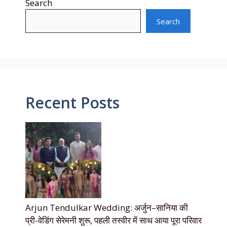
Search
Search
Recent Posts
Arjun Tendulkar Wedding: अर्जुन–सानिया की
प्री-वेडिंग सेरेमनी शुरू, पहली तस्वीर में साथ आया पूरा परिवार