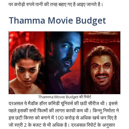
पर करोड़ो रुपये पानी की तरह बहाए गए है आइए जानते है।
Thamma Movie Budget
Thamma Movie Budget की रिपोर्ट
दरअसल ये मैडॉक हॉरर कॉमेडी यूनिवर्स की छठी सीरीज थी। इससे
पहले इसकी सभी फिल्मों की लागत काफी कम थी। किन्तु निर्माता ने
इस छटी किस्त को बनाने में 100 करोड़ से अधिक खर्च कर दिए है
जो स्त्री 2 के बजट से भी अधिक है। दरअसल रिपोर्ट के अनुसार