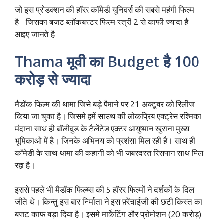
जो इस प्रोडक्शन की हॉरर कॉमेडी यूनिवर्स की सबसे महंगी फिल्म
है। जिसका बजट ब्लॉकबस्टर फिल्म स्त्री 2 से काफी ज्यादा है
आइए जानते है
Thama मूवी का Budget है 100
करोड़ से ज्यादा
मैडॉक फिल्म की थामा जिसे बड़े पैमाने पर 21 अक्टूबर को रिलीज
किया जा चुका है। जिसमे हमें साउथ की लोकप्रिय एक्ट्रेस रश्मिका
मंदाना साथ ही बॉलीवुड के टैलेंटेड एक्टर आयुष्मान खुराना मुख्य
भूमिकाओ में है। जिनके अभिनय को प्रशंसा मिल रही है। साथ ही
कॉमेडी के साथ थामा की कहानी को भी जबरदस्त रिसपान साथ मिल
रहा है।
इससे पहले भी मैडॉक फिल्म्स की 5 हॉरर फिल्मों ने दर्शकों के दिल
जीते थे। किन्तु इस बार निर्माता ने इस फ़्रेंचाईजी की छटी किस्त का
बजट काफ बड़ा दिया है। इसमे मार्केटिंग और प्रोमोशन (20 करोड़)