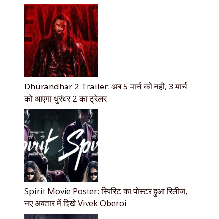
Dhurandhar 2 Trailer: अब 5 मार्च को नही, 3 मार्च
को आएगा धुरंधर 2 का ट्रेलर
Spirit Movie Poster: स्पिरिट का पोस्टर हुआ रिलीज,
नए अवतार में दिखे Vivek Oberoi