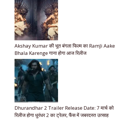
Akshay Kumar की भूत बंगला फिल्म का RamJi Aake
Bhala Karenge गाना होगा आज रिलीज
Dhurandhar 2 Trailer Release Date: 7 मार्च को
रिलीज होगा धुरंधर 2 का ट्रेलर, फैंस में जबरदस्त उत्साह