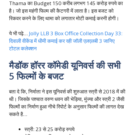
Thama का Budget 150 करीब लगभग 145 करोड़ रुपये का
है। जो इस महंगी फिल्म की कैटगरी में लाता है। इस बजट को
रिकवर करने के लिए थामा को लगातार मोटी कमाई करनी होगी।
ये भी पढ़े…
Jolly LLB 3 Box Office Collection Day 33:
दिवाली वीकेंड में धीमी कमाई कर रही जॉली एलएलबी 3 जानिए
टोटल कलेक्शन
मैडॉक हॉरर कॉमेडी यूनिवर्स की सभी
5 फिल्मों के बजट
बता दे कि, निर्माता ने इस यूनिवर्स की शुरुआत स्त्री से 2018 में की
थी। जिसके पश्चात वरुण धवन की भेड़िया, मुंज्या और स्त्री 2 जैसी
फिल्मों का निर्माण हुआ नीचे रिपोर्ट के अनुसार फिल्मों की लागत देख
सकते है…
स्त्री: 23 से 25 करोड़ रुपये