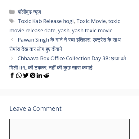
Categories
बॉलीवुड न्यूज़
Tags
Toxic Kab Release hogi
,
Toxic Movie
,
toxic
movie release date
,
yash
,
yash toxic movie
Pawan Singh के गाने ने रचा इतिहास, एक्ट्रेस के साथ
रोमांस देख कर लोग हुए दीवाने
Chhaava Box Office Collection Day 38: छावा को
मिली IPL की टक्कर, नहीं की कुछ खास कमाई
Leave a Comment
Comment