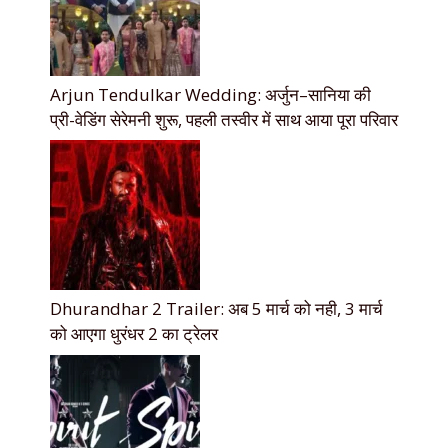
Arjun Tendulkar Wedding: अर्जुन–सानिया की
प्री-वेडिंग सेरेमनी शुरू, पहली तस्वीर में साथ आया पूरा परिवार
Dhurandhar 2 Trailer: अब 5 मार्च को नही, 3 मार्च
को आएगा धुरंधर 2 का ट्रेलर