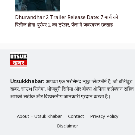
Dhurandhar 2 Trailer Release Date: 7 मार्च को
रिलीज होगा धुरंधर 2 का ट्रेलर, फैंस में जबरदस्त उत्साह
Utsukkhabar:
आपका एक भरोसेमंद न्यूज़ प्लेटफॉर्म है, जो बॉलीवुड
खबर, साउथ सिनेमा, भोजपुरी सिनेमा और बॉक्स ऑफिस कलेक्शन सहित
आपको सटीक और विश्वसनीय जानकारी प्रदान करता है।
About – Utsuk Khabar
Contact
Privacy Policy
Disclaimer