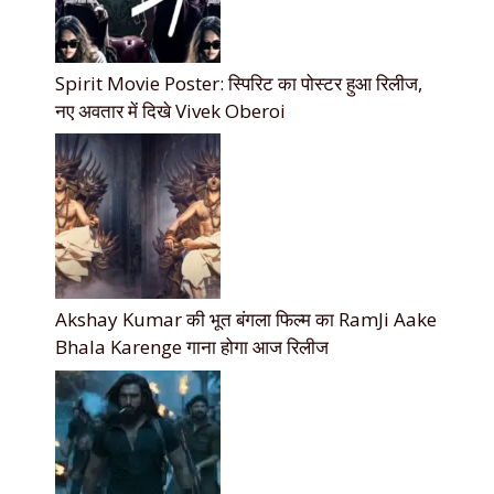
Spirit Movie Poster: स्पिरिट का पोस्टर हुआ रिलीज,
नए अवतार में दिखे Vivek Oberoi
Akshay Kumar की भूत बंगला फिल्म का RamJi Aake
Bhala Karenge गाना होगा आज रिलीज