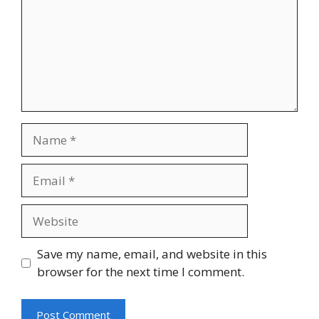
Name
Email
Website
Save my name, email, and website in this
browser for the next time I comment.