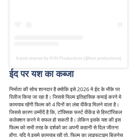
A post shared by KVN Productions (@kvn.productions)
ईद पर यश का कब्जा
निर्माता की सोच शानदार है क्योकि इसे 2026 मे ईद के मौके पर
रिलीज किया जा रहा है। जिससे फिल्म इतिहासिक कमाई करने मे
कामयाब रहेंगी फिल्म को 4 दिनों का लंबा वीकेंड मिलने वाला है।
जिससे कारण उम्मीदें है कि, टॉक्सिक फर्स्ट वीकेंड से हिस्टॉरिकल
कलेक्शन करने मे सफल हो सकती है। लेकिन इसके यश की इस
फिल्म को सभी तरह के दर्शको का अपनी कहानी से दिल जीतना
होंगा, यदि ये इसमे कामयाब रही तो, फिल्म का लाइफटाइम बिजनेस