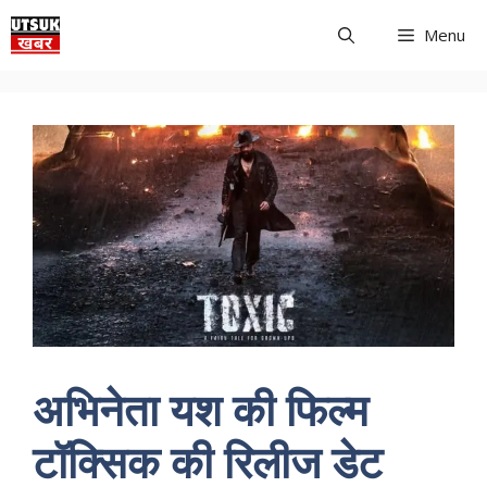
Skip
Menu
to
content
अभिनेता यश की फिल्म
टॉक्सिक की रिलीज डेट