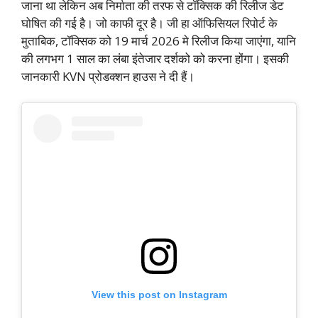
जाना था लेकिन अब निर्माता की तरफ से टॉक्सिक की रिलीज डेट
घोषित की गई है। जो काफी दूर है। जी हा ऑफिसियल रिपोर्ट के
मुताबिक, टॉक्सिक को 19 मार्च 2026 मे रिलीज किया जाएंगा, यानि
की लगभग 1 साल का लंबा इंतेजार दर्शको को करना होंगा। इसकी
जानकारी KVN प्रोडक्शन हाउस ने दी हैं।
View this post on Instagram