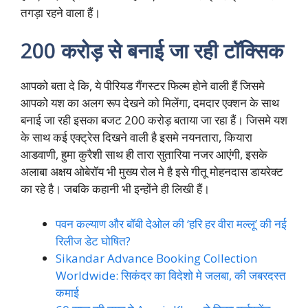
तगड़ा रहने वाला हैं।
200 करोड़ से बनाई जा रही टॉक्सिक
आपको बता दे कि, ये पीरियड गैंगस्टर फिल्म होने वाली हैं जिसमे
आपको यश का अलग रूप देखने को मिलेंगा, दमदार एक्शन के साथ
बनाई जा रही इसका बजट 200 करोड़ बताया जा रहा हैं। जिसमे यश
के साथ कई एक्ट्रेस दिखने वाली है इसमे नयनतारा, कियारा
आडवाणी, हुमा कुरैशी साथ ही तारा सुतारिया नजर आएंगी, इसके
अलाबा अक्षय ओबेरॉय भी मुख्य रोल मे है इसे गीतू मोहनदास डायरेक्ट
का रहे है। जबकि कहानी भी इन्होंने ही लिखी हैं।
पवन कल्याण और बॉबी देओल की ‘हरि हर वीरा मल्लू’ की नई
रिलीज डेट घोषित?
Sikandar Advance Booking Collection
Worldwide: सिकंदर का विदेशो मे जलबा, की जबरदस्त
कमाई