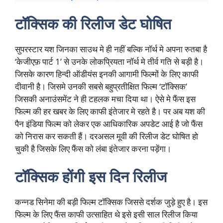
टॉक्सिक की रिलीज डेट घोषित
सुपरस्टार यश जिनका साउथ मे ही नहीं बल्कि नॉर्थ मे अपना रुतबा है
‘केजीएफ़ पार्ट 1’ से उनके लोकप्रियता नॉर्थ मे तीर्व गति से बड़ी है।
जिसके कारण हिन्दी ऑडीयंस इनकी आगामी फिल्मों के लिए काफी
दीवानी है। जिसमे उनकी सबसे बहुप्रतीक्षित फिल्म ‘टॉक्सिक’
जिसकी अनाउंसमेंट ने ही टहलक मचा दिया था। ऐसे मे फैंस इस
फिल्म की हर खबर के लिए काफी इंतेजार मे रहते है। पर अब यश की
पैन इंडिया फिल्म को लेकर एक आधिकारिक अपडेट आई है जो फैंस
को निरास कर सकती हैं। दरअसल मूवी की रिलीज डेट घोषित हो
चुकी है जिसके लिए फैंस को लंबा इंतेजार करना पड़ेंगा।
टॉक्सिक होंगी इस दिन रिलीज
कन्नड सिनेमा की बड़ी फिल्म टॉक्सिक जिससे दर्शक जुड़े हुए है। इस
फिल्म के लिए फैंस काफी उत्साहित थे इसे इसी साल रिलीज किया