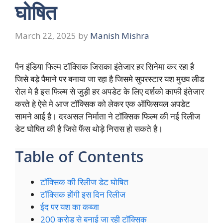
घोषित
March 22, 2025
by
Manish Mishra
पैन इंडिया फिल्म टॉक्सिक जिसका इंतेजार हर सिनेमा कर रहा है
जिसे बड़े पैमाने पर बनाया जा रहा है जिसमे सुपरस्टार यश मुख्य लीड
रोल मे है इस फिल्म से जुड़ी हर अपडेट के लिए दर्शको काफी इंतेजार
करते हे ऐसे मे आज टॉक्सिक को लेकर एक ऑफिसयल अपडेट
सामने आई है। दरअसल निर्माता ने टॉक्सिक फिल्म की नई रिलीज
डेट घोषित की है जिसे फैंस थोड़े निरास हो सकते है।
Table of Contents
टॉक्सिक की रिलीज डेट घोषित
टॉक्सिक होंगी इस दिन रिलीज
ईद पर यश का कब्जा
200 करोड़ से बनाई जा रही टॉक्सिक