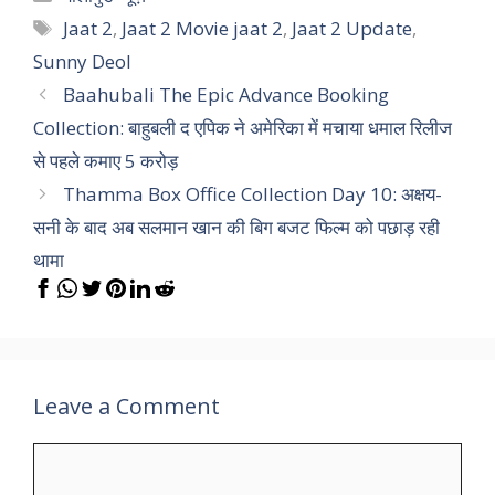
Tags
Jaat 2
,
Jaat 2 Movie jaat 2
,
Jaat 2 Update
,
Sunny Deol
Baahubali The Epic Advance Booking
Collection: बाहुबली द एपिक ने अमेरिका में मचाया धमाल रिलीज
से पहले कमाए 5 करोड़
Thamma Box Office Collection Day 10: अक्षय-
सनी के बाद अब सलमान खान की बिग बजट फिल्म को पछाड़ रही
थामा
Leave a Comment
Comment