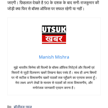
जाएगी। फ़िहलाल देखते है 90 के दशक के बाद सनी-राजकुमार की
जोड़ी क्या फिर से बॉक्स ऑफिस पर सफल रहेगी या नहीं।
Manish Mishra
मुझे भारतीय सिनेमा की फिल्मों के बॉक्स ऑफिस रिपोर्ट्स और फिल्मों एवं
सितारों से जुड़ी दिलचस्प खबरें लिखना बेहद पसंद हैं। साथ ही अन्य बिषयों
पर भी सटीक व विश्वसनीय खबरें पाठकों तक पहुँछाने का प्रयास करता हूँ।
मेरा लक्ष्य अपने लेखों के माध्यम से पाठकों को ताजा विश्वसनीय, और
मनोरंजक जानकारी प्रदान करना है।
Categories
बॉलीवुड न्यूज़