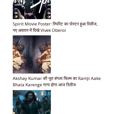
Spirit Movie Poster: स्पिरिट का पोस्टर हुआ रिलीज,
नए अवतार में दिखे Vivek Oberoi
Akshay Kumar की भूत बंगला फिल्म का RamJi Aake
Bhala Karenge गाना होगा आज रिलीज