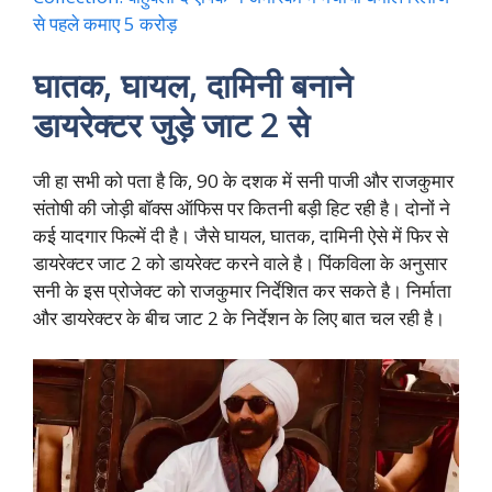
से पहले कमाए 5 करोड़
घातक, घायल, दामिनी बनाने
डायरेक्टर जुड़े जाट 2 से
जी हा सभी को पता है कि, 90 के दशक में सनी पाजी और राजकुमार
संतोषी की जोड़ी बॉक्स ऑफिस पर कितनी बड़ी हिट रही है। दोनों ने
कई यादगार फिल्में दी है। जैसे घायल, घातक, दामिनी ऐसे में फिर से
डायरेक्टर जाट 2 को डायरेक्ट करने वाले है। पिंकविला के अनुसार
सनी के इस प्रोजेक्ट को राजकुमार निर्देशित कर सकते है। निर्माता
और डायरेक्टर के बीच जाट 2 के निर्देशन के लिए बात चल रही है।