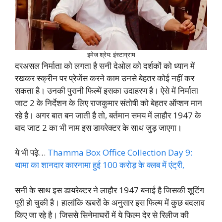
इमेज श्रेय: इंस्टाग्राम
दरअसल निर्माता को लगता है सनी देओल को दर्शकों को ध्यान में
रखकर स्क्रीन पर प्रेजेंस करने काम उनसे बेहतर कोई नहीं कर
सकता है। उनकी पुरानी फिल्में इसका उदाहरण है। ऐसे में निर्माता
जाट 2 के निर्देशन के लिए राजकुमार संतोषी को बेहतर ऑप्शन मान
रहे है। अगर बात बन जाती है तो, बर्तमान समय में लाहौर 1947 के
बाद जाट 2 का भी नाम इस डायरेक्टर के साथ जुड़ जाएगा।
ये भी पढ़े…
Thamma Box Office Collection Day 9:
थामा का शानदार कारनामा हुई 100 करोड़ के क्लब में एंट्री,
सनी के साथ इस डायरेक्टर ने लाहौर 1947 बनाई है जिसकी शूटिंग
पूरी हो चुकी है। हालांकि खबरों के अनुसार इस फिल्म में कुछ बदलाव
किए जा रहे है। जिससे सिनेमाघरों में ये फिल्म देर से रिलीज की