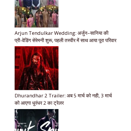
Arjun Tendulkar Wedding: अर्जुन–सानिया की
प्री-वेडिंग सेरेमनी शुरू, पहली तस्वीर में साथ आया पूरा परिवार
Dhurandhar 2 Trailer: अब 5 मार्च को नही, 3 मार्च
को आएगा धुरंधर 2 का ट्रेलर