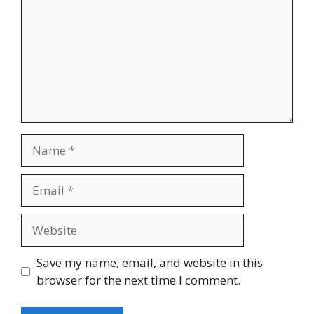
Name
Email
Website
Save my name, email, and website in this
browser for the next time I comment.