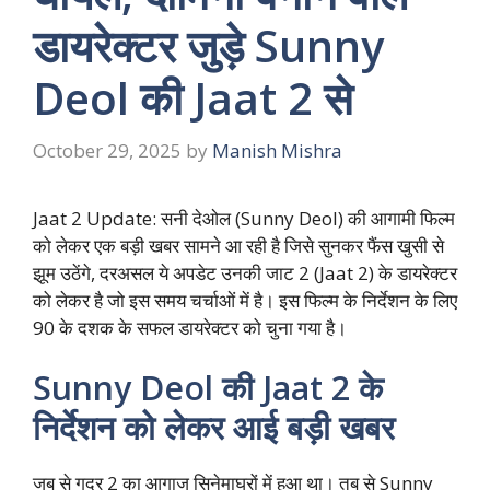
डायरेक्टर जुड़े Sunny
Deol की Jaat 2 से
October 29, 2025
by
Manish Mishra
Jaat 2 Update: सनी देओल (Sunny Deol) की आगामी फिल्म
को लेकर एक बड़ी खबर सामने आ रही है जिसे सुनकर फैंस खुसी से
झूम उठेंगे, दरअसल ये अपडेट उनकी जाट 2 (Jaat 2) के डायरेक्टर
को लेकर है जो इस समय चर्चाओं में है। इस फिल्म के निर्देशन के लिए
90 के दशक के सफल डायरेक्टर को चुना गया है।
Sunny Deol की Jaat 2 के
निर्देशन को लेकर आई बड़ी खबर
जब से गदर 2 का आगाज सिनेमाघरों में हुआ था। तब से Sunny