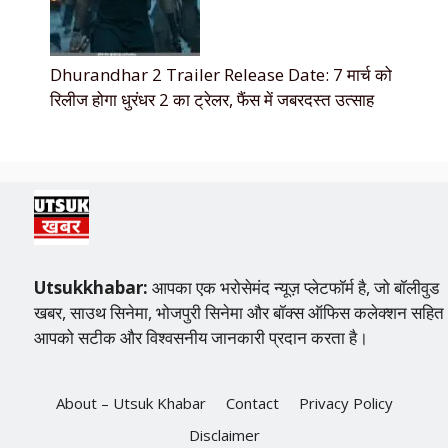
Dhurandhar 2 Trailer Release Date: 7 मार्च को
रिलीज होगा धुरंधर 2 का ट्रेलर, फैंस में जबरदस्त उत्साह
Utsukkhabar:
आपका एक भरोसेमंद न्यूज़ प्लेटफॉर्म है, जो बॉलीवुड
खबर, साउथ सिनेमा, भोजपुरी सिनेमा और बॉक्स ऑफिस कलेक्शन सहित
आपको सटीक और विश्वसनीय जानकारी प्रदान करता है।
About – Utsuk Khabar
Contact
Privacy Policy
Disclaimer